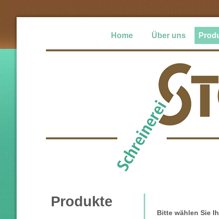
Home
Über uns
Prod
Produkte
Bitte wählen Sie 