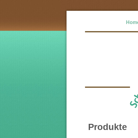
Hom
Produkte